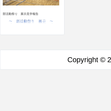
部活動祭り 展示見学報告
Copyright