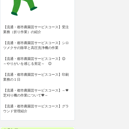
【流通・都市農園芸サービスコース】受注
業務（折り作業）の紹介
【流通・都市農園芸サービスコース】シロ
ツメクサの除草と高圧洗浄機の作業
【流通・都市農園芸サービスコース】😊
～やりがいを感じる剪定～ 😊
【流通・都市農園芸サービスコース】印刷
業務の１日
【流通・都市農園芸サービスコース】～💗
芝刈り機の作業について💖～
【流通・都市農園芸サービスコース】グラ
ウンド管理紹介