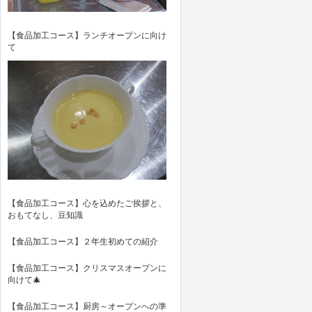
【食品加工コース】ランチオープンに向け
て
【食品加工コース】心を込めたご挨拶と、
おもてなし、豆知識
【食品加工コース】２年生初めての紹介
【食品加工コース】クリスマスオープンに
向けて🎄
【食品加工コース】厨房～オープンへの準