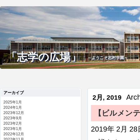
「志学の広場」
～ようこそ志村学園～
アーカイブ
Arc
2月, 2019
2025年1月
2024年1月
【ビルメン
2023年12月
2023年9月
2023年2月
2019年 2月 2
2023年1月
2022年12月
2022年11月