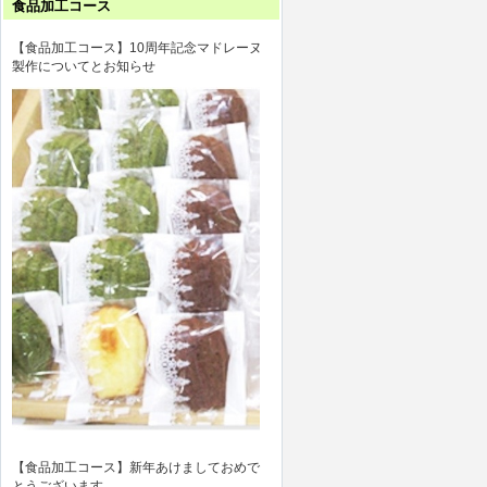
食品加工コース
【食品加工コース】10周年記念マドレーヌ
製作についてとお知らせ
【食品加工コース】新年あけましておめで
とうございます。