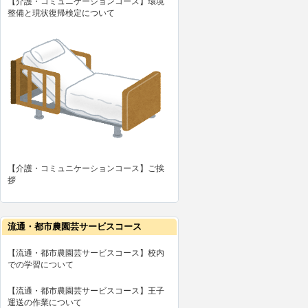
【介護・コミュニケーションコース】環境
整備と現状復帰検定について
【介護・コミュニケーションコース】ご挨
拶
流通・都市農園芸サービスコース
【流通・都市農園芸サービスコース】校内
での学習について
【流通・都市農園芸サービスコース】王子
運送の作業について