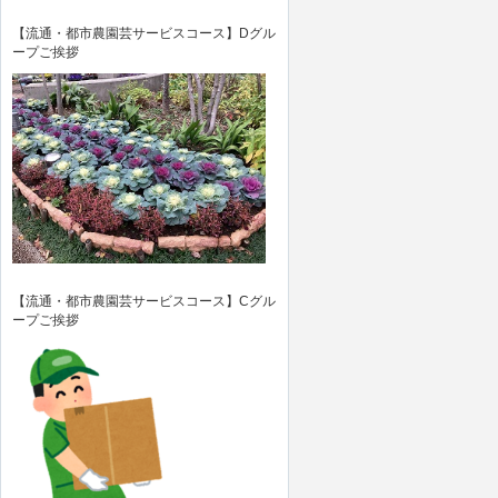
【流通・都市農園芸サービスコース】Dグル
ープご挨拶
【流通・都市農園芸サービスコース】Cグル
ープご挨拶