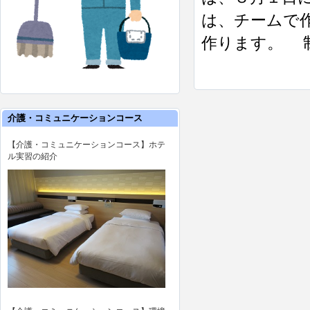
は、チームで
作ります。 制
介護・コミュニケーションコース
【介護・コミュニケーションコース】ホテ
ル実習の紹介