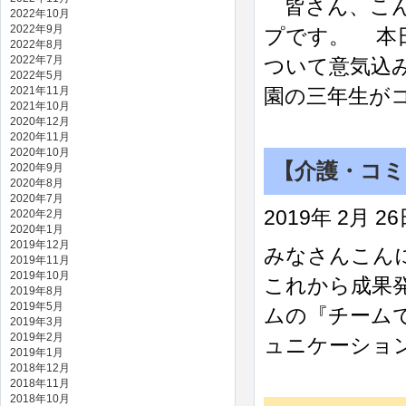
皆さん、こん
2022年10月
2022年9月
プです。 本
2022年8月
2022年7月
ついて意気込
2022年5月
2021年11月
園の三年生が
2021年10月
2020年12月
2020年11月
2020年10月
【介護・コ
2020年9月
2020年8月
2020年7月
2019年 2月 2
2020年2月
2020年1月
2019年12月
みなさんこん
2019年11月
2019年10月
これから成果
2019年8月
2019年5月
ムの『チーム
2019年3月
2019年2月
ュニケーション
2019年1月
2018年12月
2018年11月
2018年10月