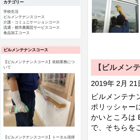
カテゴリー
学校生活
ビルメンテナンスコース
介護・コミュニケーションコース
流通・都市農園芸サービスコース
食品加工コース
ビルメンテナンスコース
【ビルメンテナンスコース】依頼業務につ
【ビルメン
いて
2019年 2月 2
ビルメンテナ
ポリッシャー
かいところは
で、そちらをご
【ビルメンテナンスコース】トータル清掃