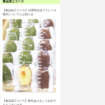
食品加工コース
【食品加工コース】10周年記念マドレーヌ
製作についてとお知らせ
【食品加工コース】新年あけましておめで
とうございます。