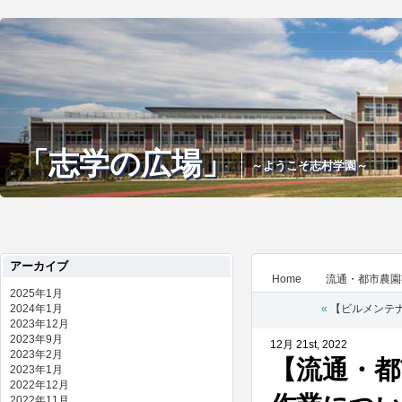
「志学の広場」
～ようこそ志村学園～
アーカイブ
Home
流通・都市農園
2025年1月
2024年1月
«
【ビルメンテ
2023年12月
2023年9月
12月 21st, 2022
2023年2月
【流通・都
2023年1月
2022年12月
2022年11月