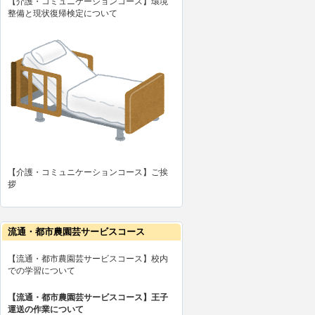
【介護・コミュニケーションコース】環境
整備と現状復帰検定について
【介護・コミュニケーションコース】ご挨
拶
流通・都市農園芸サービスコース
【流通・都市農園芸サービスコース】校内
での学習について
【流通・都市農園芸サービスコース】王子
運送の作業について