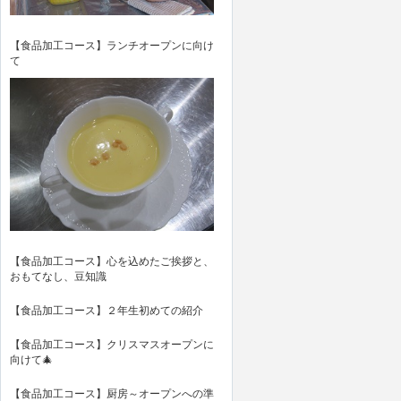
【食品加工コース】ランチオープンに向け
て
【食品加工コース】心を込めたご挨拶と、
おもてなし、豆知識
【食品加工コース】２年生初めての紹介
【食品加工コース】クリスマスオープンに
向けて🎄
【食品加工コース】厨房～オープンへの準