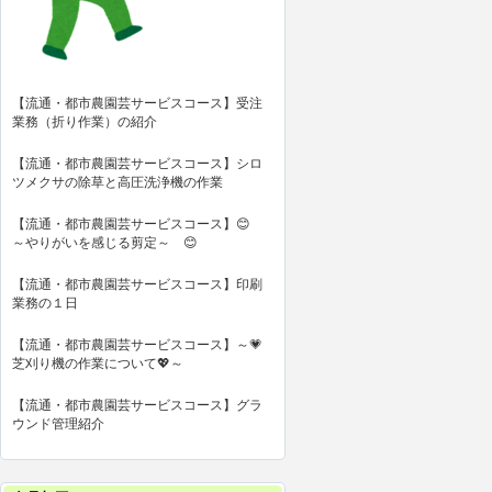
【流通・都市農園芸サービスコース】受注
業務（折り作業）の紹介
【流通・都市農園芸サービスコース】シロ
ツメクサの除草と高圧洗浄機の作業
【流通・都市農園芸サービスコース】😊
～やりがいを感じる剪定～ 😊
【流通・都市農園芸サービスコース】印刷
業務の１日
【流通・都市農園芸サービスコース】～💗
芝刈り機の作業について💖～
【流通・都市農園芸サービスコース】グラ
ウンド管理紹介