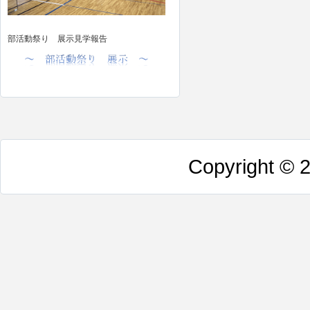
部活動祭り 展示見学報告
Copyright