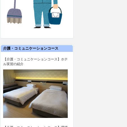
介護・コミュニケーションコース
【介護・コミュニケーションコース】ホテ
ル実習の紹介