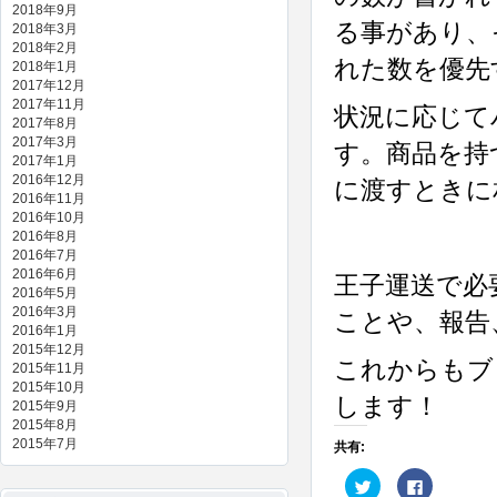
2018年9月
る事があり、
2018年3月
2018年2月
れた数を優先
2018年1月
2017年12月
2017年11月
状況に応じて
2017年8月
2017年3月
す。商品を持
2017年1月
2016年12月
に渡すときに
2016年11月
2016年10月
2016年8月
2016年7月
2016年6月
王子運送で必
2016年5月
2016年3月
ことや、報告
2016年1月
2015年12月
これからもブ
2015年11月
2015年10月
します！
2015年9月
2015年8月
2015年7月
共有:
ク
Facebook
リ
で