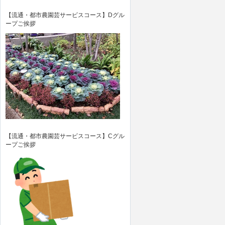
【流通・都市農園芸サービスコース】Dグル
ープご挨拶
【流通・都市農園芸サービスコース】Cグル
ープご挨拶