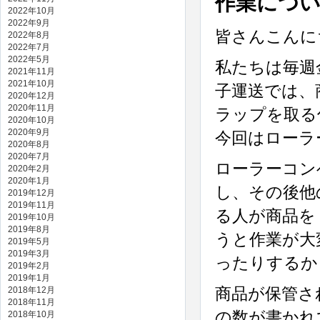
作業につ
2022年10月
2022年9月
皆さんこんに
2022年8月
2022年7月
2022年5月
私たちは毎週
2021年11月
2021年10月
子運送では、
2020年12月
2020年11月
ラップを取る
2020年10月
2020年9月
今回はローラ
2020年8月
2020年7月
ローラーコン
2020年2月
2020年1月
し、その後他
2019年12月
2019年11月
る人が商品を
2019年10月
2019年8月
うと作業が大
2019年5月
2019年3月
ったりするか
2019年2月
2019年1月
2018年12月
商品が保管さ
2018年11月
の数が書かれ
2018年10月