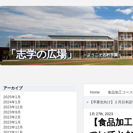
「志学の広場」
～ようこそ志村学園～
アーカイブ
Home
食品加工コース
2025年1月
2024年1月
«
【卒業生向け】２月日本語
2023年12月
2023年9月
1月 27th, 2023
2023年2月
【食品加工
2023年1月
2022年12月
2022年11月