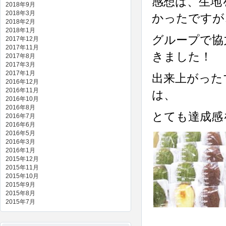
感想は、生地
2018年9月
2018年3月
かったですが
2018年2月
2018年1月
グループで協
2017年12月
2017年11月
きました！
2017年8月
2017年3月
2017年1月
出来上がった
2016年12月
2016年11月
は、
2016年10月
2016年8月
とても達成感
2016年7月
2016年6月
2016年5月
2016年3月
2016年1月
2015年12月
2015年11月
2015年10月
2015年9月
2015年8月
2015年7月