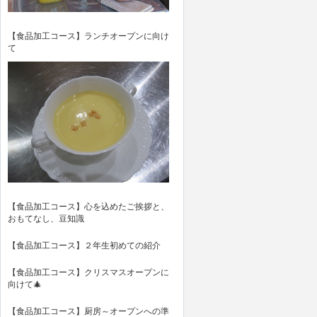
【食品加工コース】ランチオープンに向け
て
【食品加工コース】心を込めたご挨拶と、
おもてなし、豆知識
【食品加工コース】２年生初めての紹介
【食品加工コース】クリスマスオープンに
向けて🎄
【食品加工コース】厨房～オープンへの準