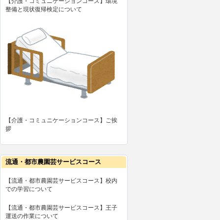
【介護・コミュニケーションコース】環境
整備と現状復帰検定について
【介護・コミュニケーションコース】ご挨
拶
流通・都市農園芸サービスコース
【流通・都市農園芸サービスコース】校内
での学習について
【流通・都市農園芸サービスコース】王子
運送の作業について