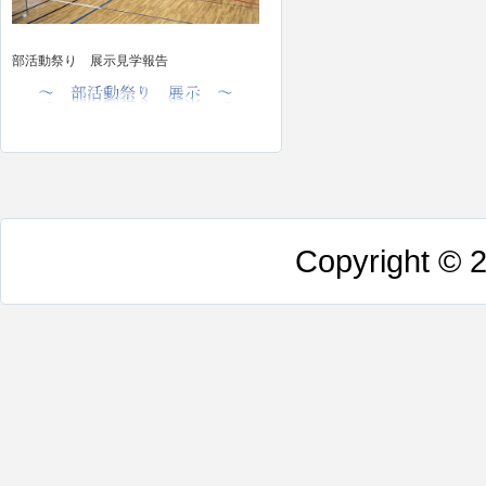
部活動祭り 展示見学報告
Copyright