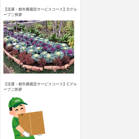
【流通・都市農園芸サービスコース】Dグル
ープご挨拶
【流通・都市農園芸サービスコース】Cグル
ープご挨拶