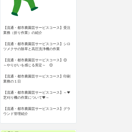
【流通・都市農園芸サービスコース】受注
業務（折り作業）の紹介
【流通・都市農園芸サービスコース】シロ
ツメクサの除草と高圧洗浄機の作業
【流通・都市農園芸サービスコース】😊
～やりがいを感じる剪定～ 😊
【流通・都市農園芸サービスコース】印刷
業務の１日
【流通・都市農園芸サービスコース】～💗
芝刈り機の作業について💖～
【流通・都市農園芸サービスコース】グラ
ウンド管理紹介