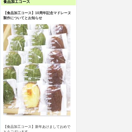
食品加工コース
【食品加工コース】10周年記念マドレーヌ
製作についてとお知らせ
【食品加工コース】新年あけましておめで
とうございます。