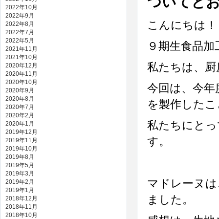
ついてと
2022年10月
2022年9月
こんにちは！
2022年8月
2022年7月
2022年5月
９期生食品加
2021年11月
2021年10月
私たちは、厨
2020年12月
2020年11月
2020年10月
今回は、今年
2020年9月
2020年8月
を製作したこ
2020年7月
2020年2月
私たちにとっ
2020年1月
2019年12月
す。
2019年11月
2019年10月
2019年8月
2019年5月
2019年3月
マドレーヌは
2019年2月
2019年1月
ました。
2018年12月
2018年11月
2018年10月