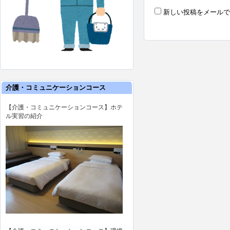
新しい投稿をメールで
介護・コミュニケーションコース
【介護・コミュニケーションコース】ホテ
ル実習の紹介