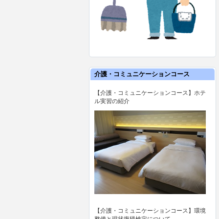
介護・コミュニケーションコース
【介護・コミュニケーションコース】ホテ
ル実習の紹介
【介護・コミュニケーションコース】環境
整備と現状復帰検定について