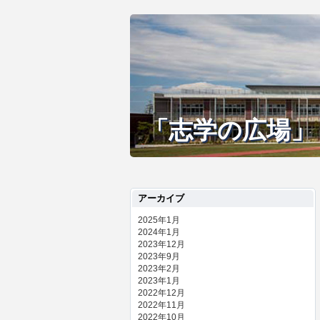
「志学の広場」
アーカイブ
2025年1月
2024年1月
2023年12月
2023年9月
2023年2月
2023年1月
2022年12月
2022年11月
2022年10月