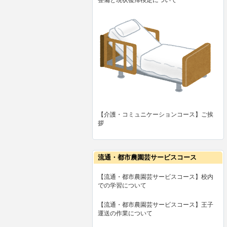
【介護・コミュニケーションコース】ご挨
拶
流通・都市農園芸サービスコース
【流通・都市農園芸サービスコース】校内
での学習について
【流通・都市農園芸サービスコース】王子
運送の作業について