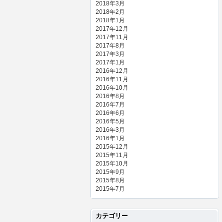
2018年3月
2018年2月
2018年1月
2017年12月
2017年11月
2017年8月
2017年3月
2017年1月
2016年12月
2016年11月
2016年10月
2016年8月
2016年7月
2016年6月
2016年5月
2016年3月
2016年1月
2015年12月
2015年11月
2015年10月
2015年9月
2015年8月
2015年7月
カテゴリー