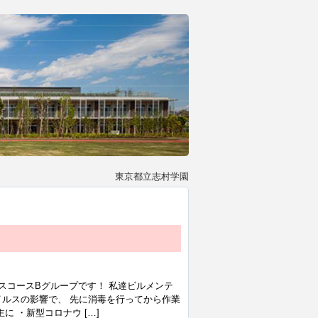
東京都立志村学園
スコースBグループです！ 私達ビルメンテ
ルスの影響で、 先に消毒を行ってから作業
 ・新型コロナウ […]