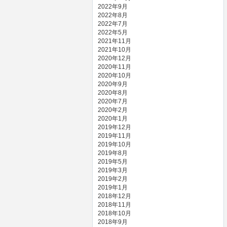
2022年9月
2022年8月
2022年7月
2022年5月
2021年11月
2021年10月
2020年12月
2020年11月
2020年10月
2020年9月
2020年8月
2020年7月
2020年2月
2020年1月
2019年12月
2019年11月
2019年10月
2019年8月
2019年5月
2019年3月
2019年2月
2019年1月
2018年12月
2018年11月
2018年10月
2018年9月