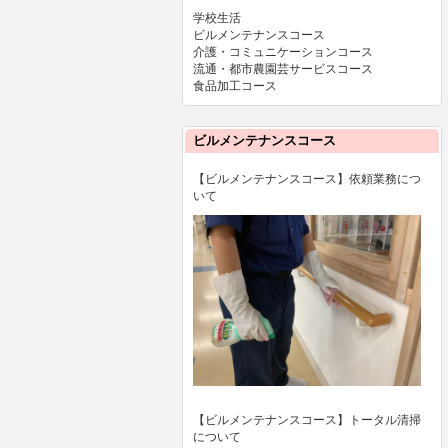
学校生活
ビルメンテナンスコース
介護・コミュニケーションコース
流通・都市農園芸サービスコース
食品加工コース
ビルメンテナンスコース
【ビルメンテナンスコース】依頼業務につ
いて
【ビルメンテナンスコース】トータル清掃
について