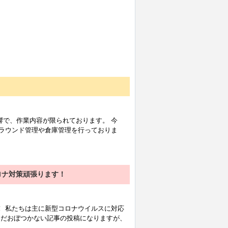
響で、作業内容が限られております。 今
グラウンド管理や倉庫管理を行っておりま
ロナ対策頑張ります！
！ 私たちは主に新型コロナウイルスに対応
まだおぼつかない記事の投稿になりますが、