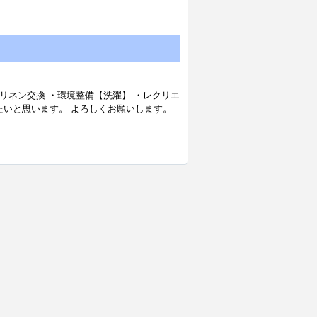
・リネン交換 ・環境整備【洗濯】 ・レクリエ
たいと思います。 よろしくお願いします。